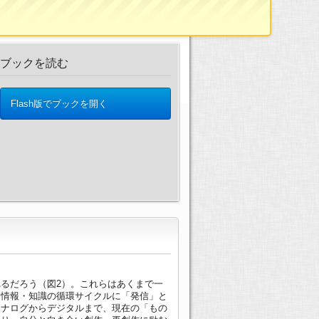
ブックを読む
Flash版でブックを開く
るだろう（図2）。これらはあくまで一
】情報・知識の循環サイクルに「発信」と
アナログからデジタルまで、現在の「もの