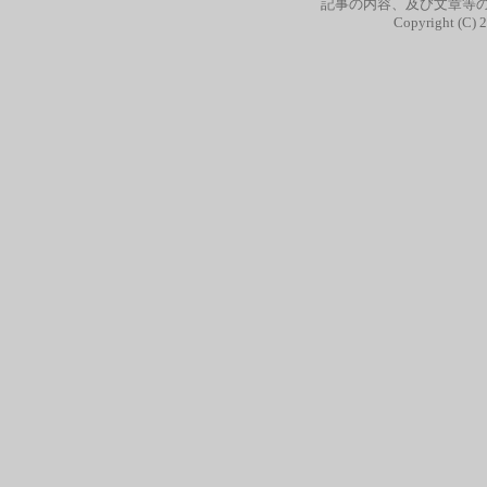
記事の内容、及び文章等
Copyright (C) 