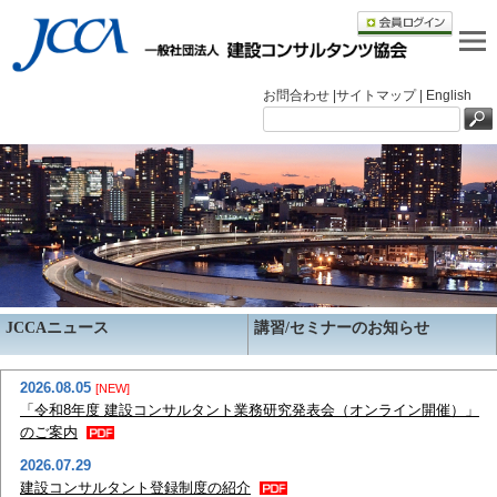
お問合わせ |
サイトマップ |
English
JCCAニュース
講習/セミナーのお知らせ
2026.08.05
[NEW]
「令和8年度 建設コンサルタント業務研究発表会（オンライン開催）」
のご案内
2026.07.29
建設コンサルタント登録制度の紹介