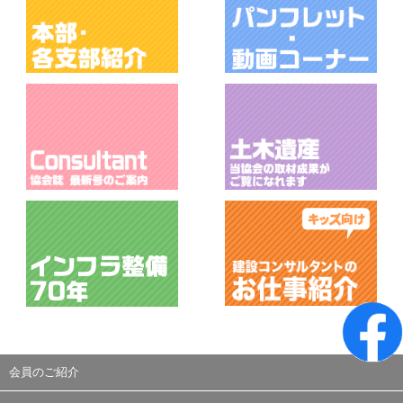
会員のご紹介