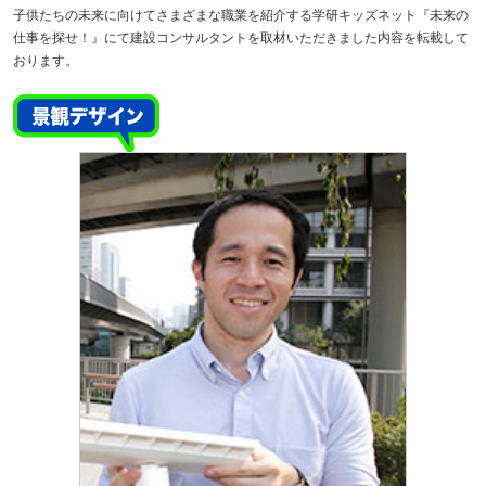
子供たちの未来に向けてさまざまな職業を紹介する学研キッズネット『未来の
仕事を探せ！』にて建設コンサルタントを取材いただきました内容を転載して
おります。