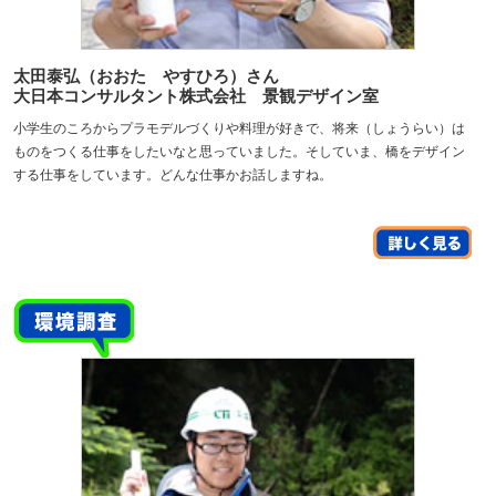
太田泰弘（おおた やすひろ）さん
大日本コンサルタント株式会社 景観デザイン室
小学生のころからプラモデルづくりや料理が好きで、将来（しょうらい）は
ものをつくる仕事をしたいなと思っていました。そしていま、橋をデザイン
する仕事をしています。どんな仕事かお話しますね。