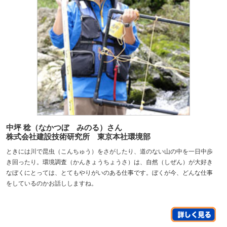
中坪 稔（なかつぼ みのる）さん
株式会社建設技術研究所 東京本社環境部
ときには川で昆虫（こんちゅう）をさがしたり、道のない山の中を一日中歩
き回ったり。環境調査（かんきょうちょうさ）は、自然（しぜん）が大好き
なぼくにとっては、とてもやりがいのある仕事です。ぼくが今、どんな仕事
をしているのかお話ししますね。