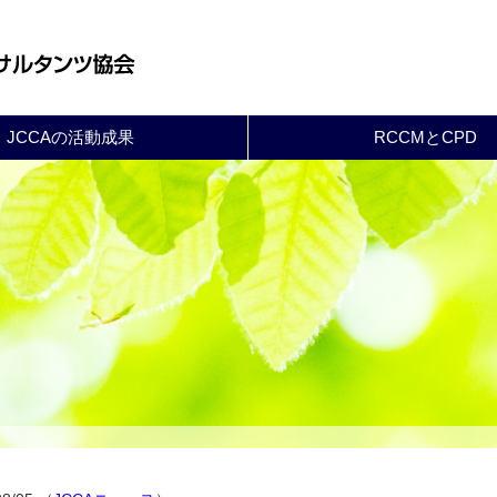
JCCAの活動成果
RCCMとCPD