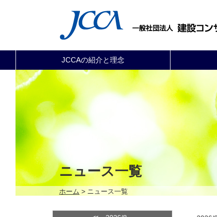
JCCAの紹介と理念
ニュース一覧
ホーム
> ニュース一覧