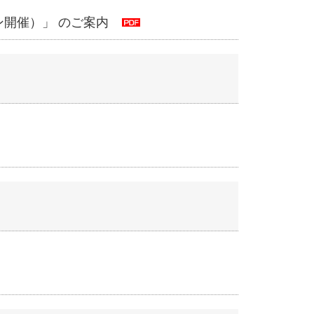
ン開催）」 のご案内