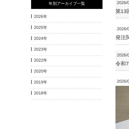
2026/
年別アーカイブ一覧
第1
2026年
2025年
2026/
発注
2024年
2023年
2026/
2022年
令和
2020年
2026/
2019年
2018年