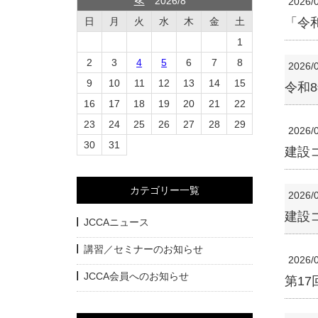
≪
2026/8
2026/
日
月
火
水
木
金
土
「令
1
2
3
4
5
6
7
8
2026/
9
10
11
12
13
14
15
令和
16
17
18
19
20
21
22
23
24
25
26
27
28
29
2026/
30
31
建設
カテゴリー一覧
2026/
建設
JCCAニュース
講習／セミナーのお知らせ
2026/
JCCA会員へのお知らせ
第1