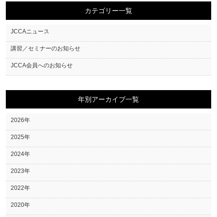
カテゴリー一覧
JCCAニュース
講習／セミナーのお知らせ
JCCA会員へのお知らせ
年別アーカイブ一覧
2026年
2025年
2024年
2023年
2022年
2020年