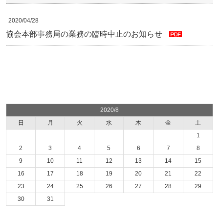
2020/04/28
協会本部事務局の業務の臨時中止のお知らせ
2020/8
日
月
火
水
木
金
土
1
2
3
4
5
6
7
8
9
10
11
12
13
14
15
16
17
18
19
20
21
22
23
24
25
26
27
28
29
30
31