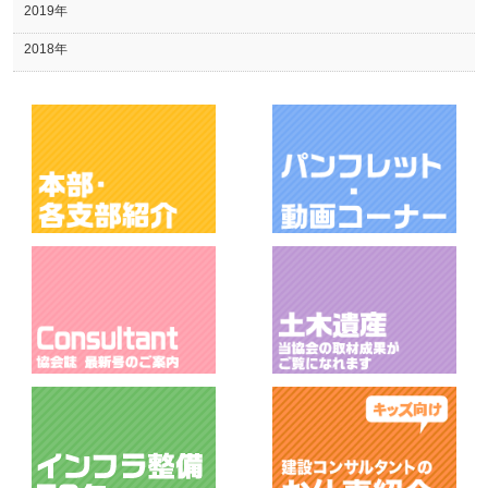
2019年
2018年