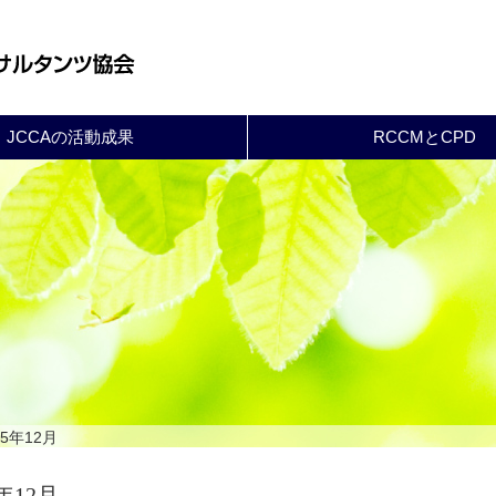
JCCAの活動成果
RCCMとCPD
25年12月
5年12月