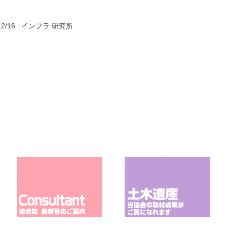
12/16
インフラ 研究所