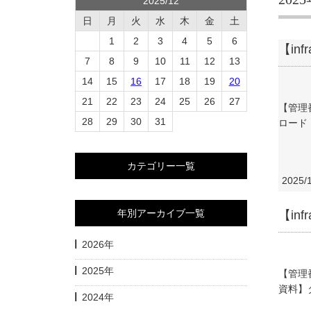
2025/12
日
月
火
水
木
金
土
1
2
3
4
5
6
【in
7
8
9
10
11
12
13
14
15
16
17
18
19
20
21
22
23
24
25
26
27
【管理
28
29
30
31
ロード 
カテゴリー一覧
2025/
年別アーカイブ一覧
【i
2026年
2025年
【管理
資料】ダ
2024年