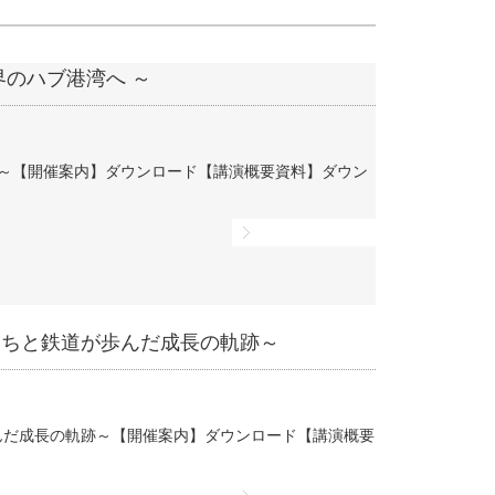
世界のハブ港湾へ ～
へ ～【開催案内】ダウンロード【講演概要資料】ダウン
詳細ページへ
 ～まちと鉄道が歩んだ成長の軌跡～
歩んだ成長の軌跡～【開催案内】ダウンロード【講演概要