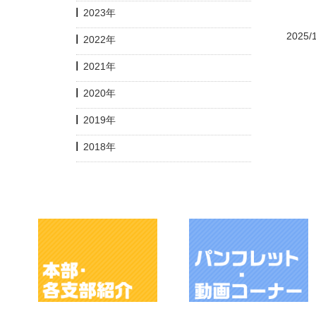
2023年
2025/
2022年
2021年
2020年
2019年
2018年