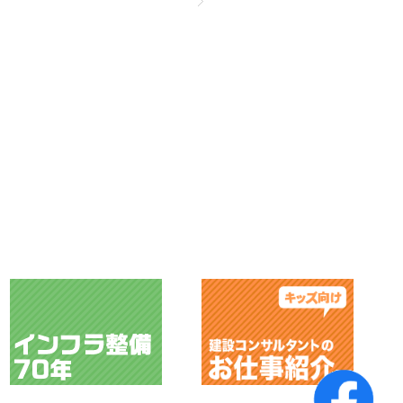
詳細ページへ