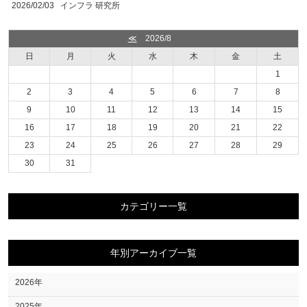
2026/02/03
インフラ 研究所
≪
2026/8
日
月
火
水
木
金
土
1
2
3
4
5
6
7
8
9
10
11
12
13
14
15
16
17
18
19
20
21
22
23
24
25
26
27
28
29
30
31
カテゴリー一覧
年別アーカイブ一覧
2026年
2025年