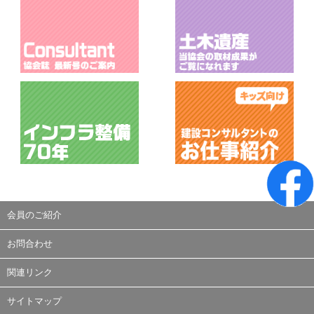
会員のご紹介
お問合わせ
関連リンク
サイトマップ