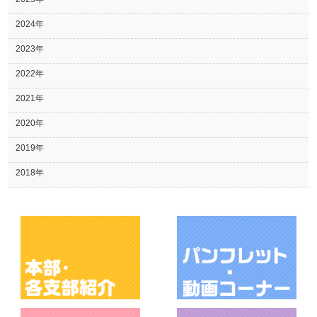
2024年
2023年
2022年
2021年
2020年
2019年
2018年