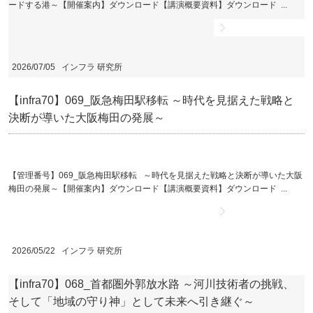
ードする港～【開催案内】ダウンロード【講演概要資料】ダウンロード ...
詳細ページへ
2026/07/05
インフラ 研究所
【infra70】069_阪急梅田駅移転 ～時代を見据えた戦略と
決断が導いた大阪梅田の発展～
【管理番号】069_阪急梅田駅移転 ～時代を見据えた戦略と決断が導いた大阪
梅田の発展～【開催案内】ダウンロード【講演概要資料】ダウンロード ...
詳細ページへ
2026/05/22
インフラ 研究所
【infra70】068_首都圏外郭放水路 ～河川技術者の挑戦、
そして「地域の守り神」として未来へ引き継ぐ～