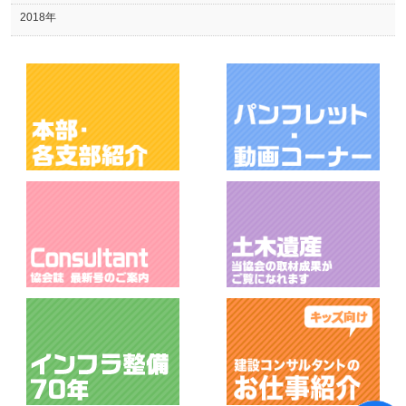
2018年