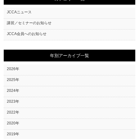
JCCAニュース
講習／セミナーのお知らせ
JCCA会員へのお知らせ
年別アーカイブ一覧
2026年
2025年
2024年
2023年
2022年
2020年
2019年