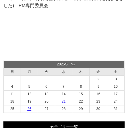
した) PM専門委員会
2025/5
≫
日
月
火
水
木
金
土
1
2
3
4
5
6
7
8
9
10
11
12
13
14
15
16
17
18
19
20
21
22
23
24
25
26
27
28
29
30
31
カテゴリー一覧