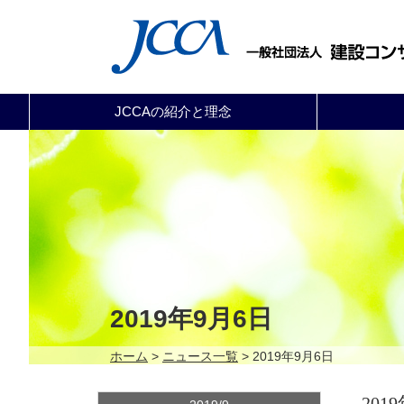
JCCAの紹介と理念
2019年9月6日
ホーム
>
ニュース一覧
> 2019年9月6日
201