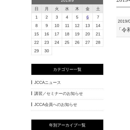
2019/9
日
月
火
水
木
金
土
1
2
3
4
5
6
7
2019/
8
9
10
11
12
13
14
「令
15
16
17
18
19
20
21
22
23
24
25
26
27
28
29
30
カテゴリー一覧
JCCAニュース
講習／セミナーのお知らせ
JCCA会員へのお知らせ
年別アーカイブ一覧