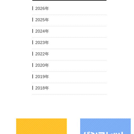
2026年
2025年
2024年
2023年
2022年
2020年
2019年
2018年